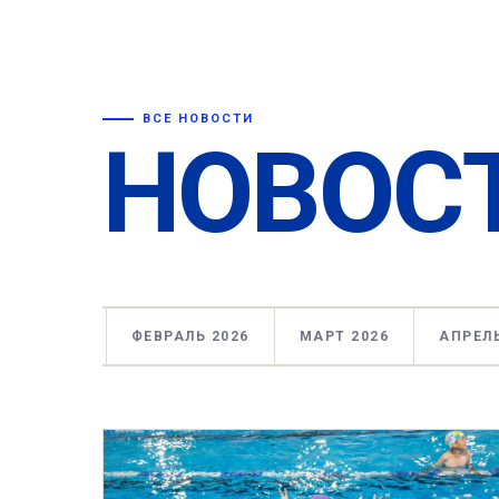
ВСЕ НОВОСТИ
НОВОС
ВАРЬ 2026
ФЕВРАЛЬ 2026
МАРТ 2026
АПРЕЛЬ