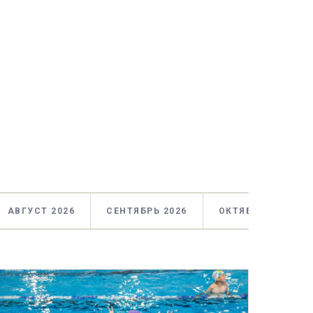
АВГУСТ 2026
СЕНТЯБРЬ 2026
ОКТЯБРЬ 2026