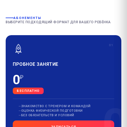
АБОНЕМЕНТЫ
ВЫБЕРИТЕ ПОДХОДЯЩИЙ ФОРМАТ ДЛЯ ВАШЕГО РЕБЁНКА
01
ПРОБНОЕ ЗАНЯТИЕ
0
₽
БЕСПЛАТНО
ЗНАКОМСТВО С ТРЕНЕРОМ И КОМАНДОЙ
ОЦЕНКА ФИЗИЧЕСКОЙ ПОДГОТОВКИ
БЕЗ ОБЯЗАТЕЛЬСТВ И УСЛОВИЙ
ЗАПИСАТЬСЯ