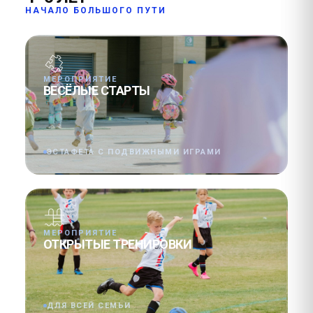
НАЧАЛО БОЛЬШОГО ПУТИ
МЕРОПРИЯТИЕ
ВЕСЁЛЫЕ СТАРТЫ
ЭСТАФЕТА С ПОДВИЖНЫМИ ИГРАМИ
МЕРОПРИЯТИЕ
ОТКРЫТЫЕ ТРЕНИРОВКИ
ДЛЯ ВСЕЙ СЕМЬИ