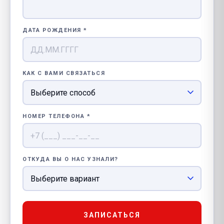
ДАТА РОЖДЕНИЯ *
КАК С ВАМИ СВЯЗАТЬСЯ
НОМЕР ТЕЛЕФОНА *
ОТКУДА ВЫ О НАС УЗНАЛИ?
ЗАПИСАТЬСЯ