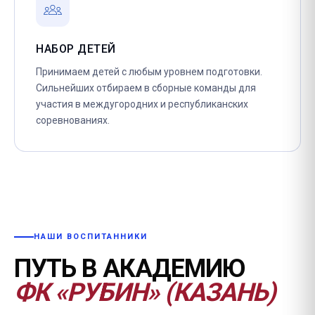
НАБОР ДЕТЕЙ
Принимаем детей с любым уровнем подготовки.
Сильнейших отбираем в сборные команды для
участия в междугородних и республиканских
соревнованиях.
НАШИ ВОСПИТАННИКИ
ПУТЬ В АКАДЕМИЮ
ФК «РУБИН» (КАЗАНЬ)