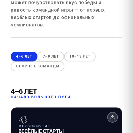
может почувствовать вкус победы и
радость командной игры — от первых
весёлых стартов до официальных
чемпионатов.
4–6 ЛЕТ
7–9 ЛЕТ
10–13 ЛЕТ
СБОРНЫЕ КОМАНДЫ
4–6 ЛЕТ
НАЧАЛО БОЛЬШОГО ПУТИ
МЕРОПРИЯТИЕ
ВЕСЁЛЫЕ СТАРТЫ