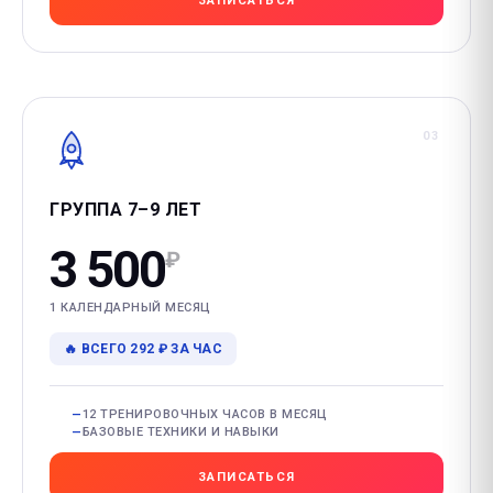
ЗАПИСАТЬСЯ
03
ГРУППА 7–9 ЛЕТ
3 500
₽
1 КАЛЕНДАРНЫЙ МЕСЯЦ
🔥 ВСЕГО 292 ₽ ЗА ЧАС
12 ТРЕНИРОВОЧНЫХ ЧАСОВ В МЕСЯЦ
БАЗОВЫЕ ТЕХНИКИ И НАВЫКИ
ЗАПИСАТЬСЯ