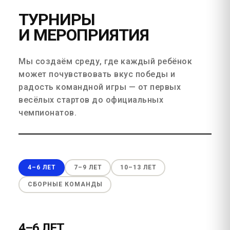
ТУРНИРЫ
И МЕРОПРИЯТИЯ
Мы создаём среду, где каждый ребёнок
может почувствовать вкус победы и
радость командной игры — от первых
весёлых стартов до официальных
чемпионатов.
4–6 ЛЕТ
7–9 ЛЕТ
10–13 ЛЕТ
СБОРНЫЕ КОМАНДЫ
4–6 ЛЕТ