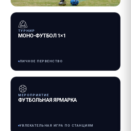
ТУРНИР
МОНО-ФУТБОЛ 1×1
ЛИЧНОЕ ПЕРВЕНСТВО
МЕРОПРИЯТИЕ
ФУТБОЛЬНАЯ ЯРМАРКА
УВЛЕКАТЕЛЬНАЯ ИГРА ПО СТАНЦИЯМ