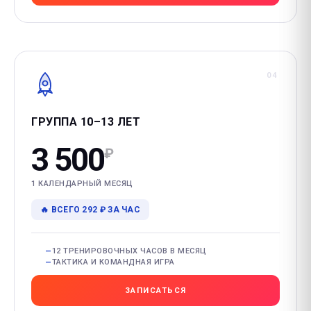
04
ГРУППА 10–13 ЛЕТ
3 500
₽
1 КАЛЕНДАРНЫЙ МЕСЯЦ
🔥 ВСЕГО 292 ₽ ЗА ЧАС
12 ТРЕНИРОВОЧНЫХ ЧАСОВ В МЕСЯЦ
ТАКТИКА И КОМАНДНАЯ ИГРА
ЗАПИСАТЬСЯ