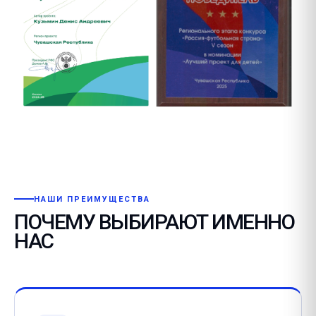
НАШИ ПРЕИМУЩЕСТВА
ПОЧЕМУ ВЫБИРАЮТ ИМЕННО
НАС