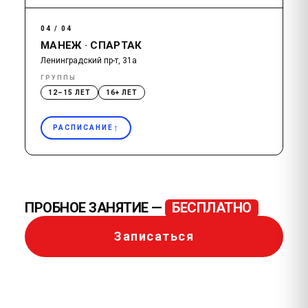
04 / 04
МАНЕЖ · СПАРТАК
Ленинградский пр-т, 31а
ГРУППЫ
12–15 ЛЕТ
16+ ЛЕТ
↑
РАСПИСАНИЕ
ПРОБНОЕ ЗАНЯТИЕ —
БЕСПЛАТНО
Записаться