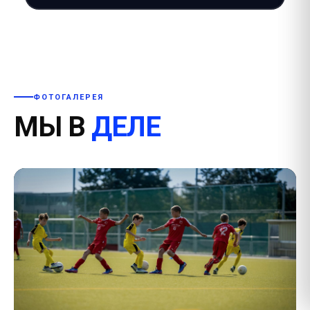
ФОТОГАЛЕРЕЯ
МЫ В
ДЕЛЕ