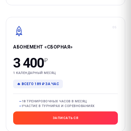
05
АБОНЕМЕНТ «СБОРНАЯ»
3 400
₽
1 КАЛЕНДАРНЫЙ МЕСЯЦ
🔥 ВСЕГО 189 ₽ ЗА ЧАС
18 ТРЕНИРОВОЧНЫХ ЧАСОВ В МЕСЯЦ
УЧАСТИЕ В ТУРНИРАХ И СОРЕВНОВАНИЯХ
ЗАПИСАТЬСЯ