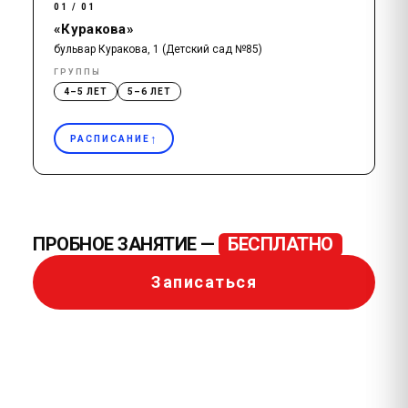
01 / 01
«Куракова»
бульвар Куракова, 1 (Детский сад №85)
ГРУППЫ
4–5 ЛЕТ
5–6 ЛЕТ
↑
РАСПИСАНИЕ
ПРОБНОЕ ЗАНЯТИЕ —
БЕСПЛАТНО
Записаться