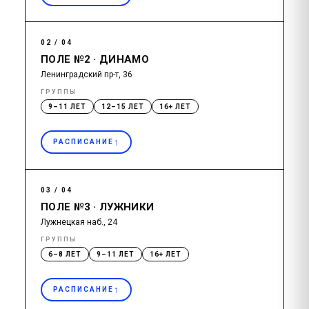
02 / 04
ПОЛЕ №2 · ДИНАМО
Ленинградский пр-т, 36
ГРУППЫ
9–11 ЛЕТ
12–15 ЛЕТ
16+ ЛЕТ
↑
РАСПИСАНИЕ
03 / 04
ПОЛЕ №3 · ЛУЖНИКИ
Лужнецкая наб., 24
ГРУППЫ
6–8 ЛЕТ
9–11 ЛЕТ
16+ ЛЕТ
↑
РАСПИСАНИЕ