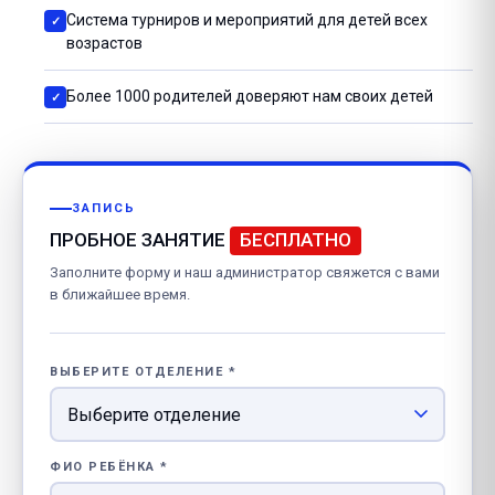
Система турниров и мероприятий для детей всех
возрастов
Более 1000 родителей доверяют нам своих детей
ЗАПИСЬ
ПРОБНОЕ ЗАНЯТИЕ
БЕСПЛАТНО
Заполните форму и наш администратор свяжется с вами
в ближайшее время.
ВЫБЕРИТЕ ОТДЕЛЕНИЕ *
ФИО РЕБЁНКА *