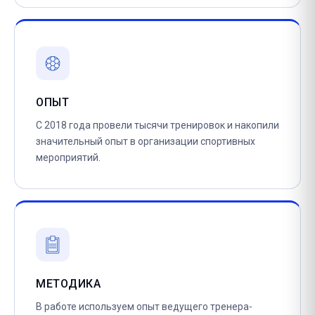
ОПЫТ
С 2018 года провели тысячи тренировок и накопили
значительный опыт в организации спортивных
мероприятий.
МЕТОДИКА
В работе используем опыт ведущего тренера-