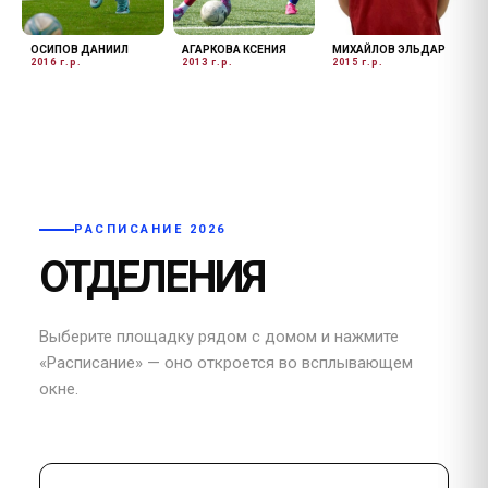
ОСИПОВ ДАНИИЛ
АГАРКОВА КСЕНИЯ
МИХАЙЛОВ ЭЛЬДАР
2016 г.р.
2013 г.р.
2015 г.р.
РАСПИСАНИЕ 2026
ОТДЕЛЕНИЯ
Выберите площадку рядом с домом и нажмите
«Расписание» — оно откроется во всплывающем
окне.