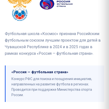
Футбольная школа «Космос» признана Российским
футбольным союзом лучшим проектом для детей в
Чувашской Республике в 2024 и в 2025 годах в
рамках конкурса «Россия — футбольная страна».
«Россия — футбольная страна»
Конкурс РФС для поиска и поощрения инициатив,
направленных на развитие футбола в регионах.
Проводится при поддержке Министерства спорта
России.