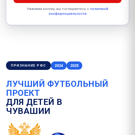
Нажимая кнопку, вы соглашаетесь с
политикой
конфиденциальности
2024
2025
ПРИЗНАНИЕ РФС
ЛУЧШИЙ ФУТБОЛЬНЫЙ
ПРОЕКТ
ДЛЯ ДЕТЕЙ В
ЧУВАШИИ