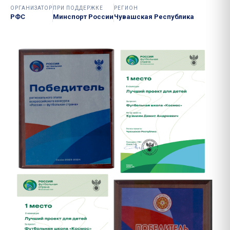
ОРГАНИЗАТОР
ПРИ ПОДДЕРЖКЕ
РЕГИОН
РФС
Минспорт России
Чувашская Республика