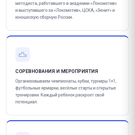
методиста, работавшего в академии «Локомотив»
и выступавшего за «Локомотив», ЦСКА, «Зенит» и
юношескую сборную России.
СОРЕВНОВАНИЯ И МЕРОПРИЯТИЯ
Организовываем чемпионаты, кубки, турниры 1×1,
футбольные ярмарки, весёлые старты и открытые
тренировки. Каждый ребёнок раскроет свой
потенциал.