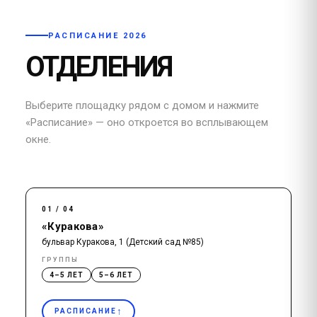
РАСПИСАНИЕ 2026
ОТДЕЛЕНИЯ
Выберите площадку рядом с домом и нажмите
«Расписание» — оно откроется во всплывающем
окне.
01 / 04
«Куракова»
бульвар Куракова, 1 (Детский сад №85)
ГРУППЫ
4–5 ЛЕТ
5–6 ЛЕТ
↑
РАСПИСАНИЕ