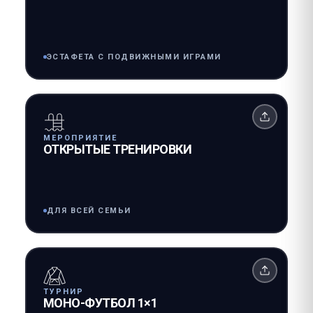
ЭСТАФЕТА С ПОДВИЖНЫМИ ИГРАМИ
МЕРОПРИЯТИЕ
ОТКРЫТЫЕ ТРЕНИРОВКИ
ДЛЯ ВСЕЙ СЕМЬИ
ТУРНИР
МОНО-ФУТБОЛ 1×1