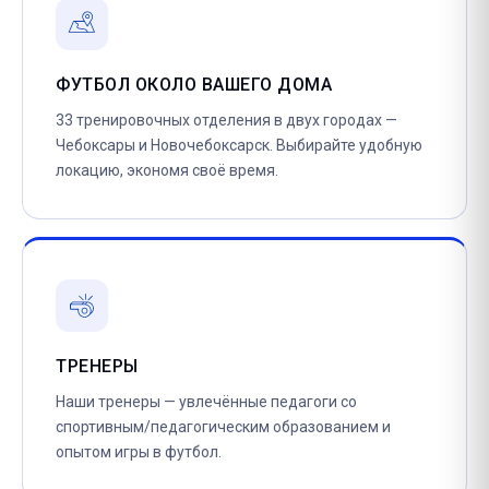
ФУТБОЛ ОКОЛО ВАШЕГО ДОМА
33 тренировочных отделения в двух городах —
Чебоксары и Новочебоксарск. Выбирайте удобную
локацию, экономя своё время.
ТРЕНЕРЫ
Наши тренеры — увлечённые педагоги со
спортивным/педагогическим образованием и
опытом игры в футбол.