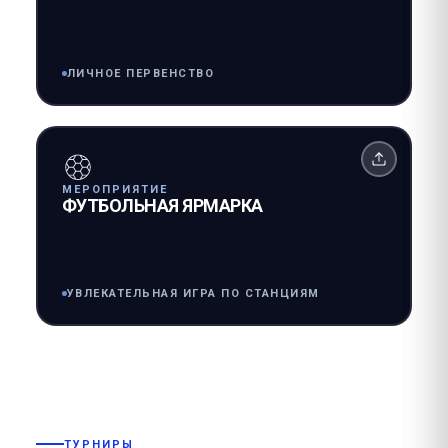
ЛИЧНОЕ ПЕРВЕНСТВО
МЕРОПРИЯТИЕ
ФУТБОЛЬНАЯ ЯРМАРКА
УВЛЕКАТЕЛЬНАЯ ИГРА ПО СТАНЦИЯМ
ТУРНИРЫ